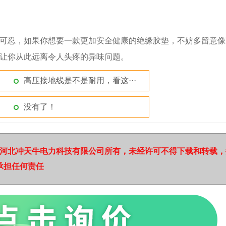
可忍，如果你想要一款更加安全健康的绝缘胶垫，不妨多留意像
让你从此远离令人头疼的异味问题。
高压接地线是不是耐用，看这···
没有了！
归河北冲天牛电力科技有限公司所有，未经许可不得下载和转载，
承担任何责任