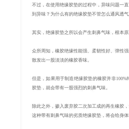
不过，在使用绝缘胶垫的过程中，异味问题一直
到异味？为什么有的绝缘胶垫不管怎么通风透气
其实，绝缘胶垫之所以会产生刺鼻气味，根本原
众所周知，橡胶绝缘性能强、柔韧性好、弹性强
散发出一股淡淡的橡胶香味。
但是，如果用于制造绝缘胶垫的橡胶并非100
胶垫，就会带有一股强烈的刺鼻气味。
除此之外，掺入废弃胶二次加工成的再生橡胶，
这种带有刺鼻气味的劣质绝缘胶垫，将会给身体