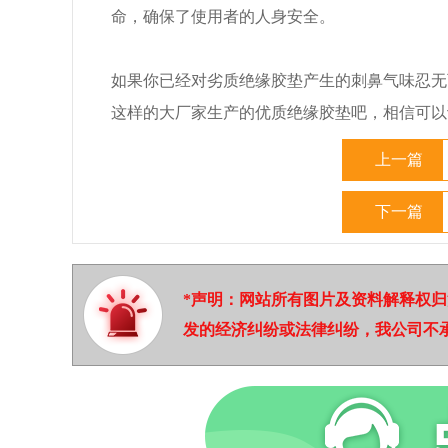
命，确保了使用者的人身安全。
如果你已经对劣质绝缘胶垫产生的刺鼻气味忍无
这样的大厂家生产的优质绝缘胶垫吧，相信可以
上一篇
下一篇
*声明：网站所有图片及资料解释权
发的经济纠纷或法律纠纷，我公司不