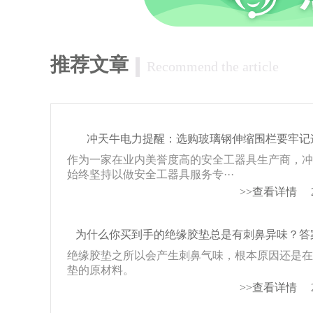
推荐文章
Recommend the article
冲天牛电力提醒：选购玻璃钢伸缩围栏要牢记
作为一家在业内美誉度高的安全工器具生产商，
始终坚持以做安全工器具服务专···
>>查看详情
为什么你买到手的绝缘胶垫总是有刺鼻异味？答
绝缘胶垫之所以会产生刺鼻气味，根本原因还是
垫的原材料。
>>查看详情