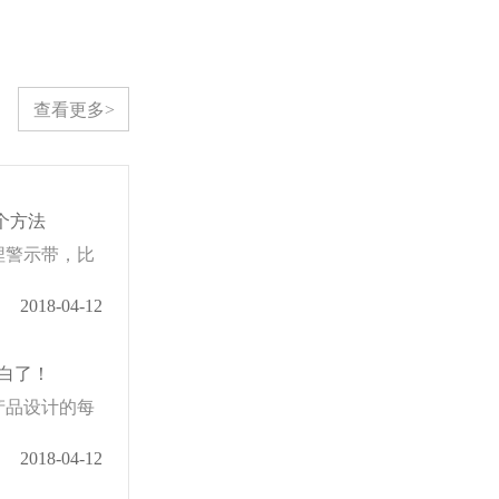
查看更多>
个方法
埋警示带，比
2018-04-12
白了！
产品设计的每
2018-04-12