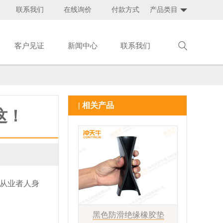
联系我们
在线询价
付款方式
产品类目
客户见证
新闻中心
联系我们
| 相关产品
这！
从业者人身
黑色防滑绝缘橡胶垫