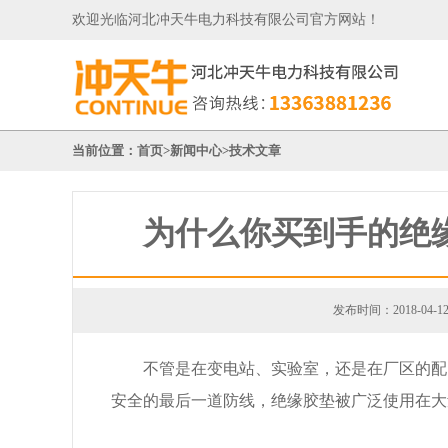
欢迎光临河北冲天牛电力科技有限公司官方网站！
当前位置：
首页
>
新闻中心
>
技术文章
为什么你买到手的绝
发布时间：2018-04-1
不管是在变电站、实验室，还是在厂区的配
安全的最后一道防线，绝缘胶垫被广泛使用在大