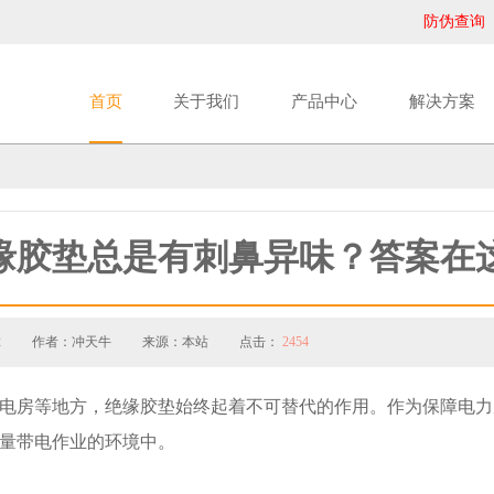
防伪查询
首页
关于我们
产品中心
解决方案
缘胶垫总是有刺鼻异味？答案在
2
作者：冲天牛
来源：本站
点击：
2454
电房等地方，绝缘胶垫始终起着不可替代的作用。作为保障电力
量带电作业的环境中。