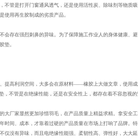
，不管是打开门窗通风透气，还是使用活性炭、除味剂等物质吸
是使用再生胶制成的劣质产品。
不会存在强烈刺鼻的异味。为了保障施工作业人的身体健康、避
胶垫。
、提高利润空间，大多会在原材料——橡胶上大做文章，使用成
胶垫，不管是在绝缘性能，还是在安全性上，都存在着不容忽视的
的大厂家显然更加珍惜羽毛，在产品质量上精益求精。
拿安全工
年时间、成本，才靠着过硬的产品质量在市场上打响了品牌。特
不仅没有异味，而且电绝缘性能强、柔韧性高、弹性好，大大延