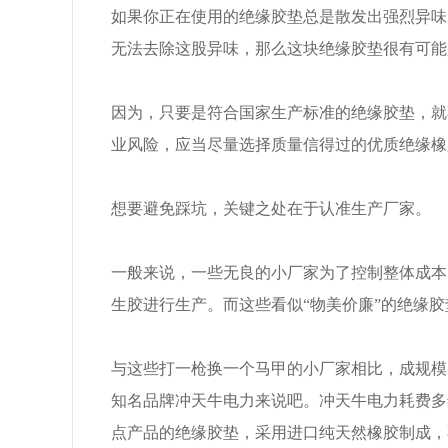
如果你正在使用的绝缘胶垫总是散发出强烈异味
无法去除这股异味，那么这块绝缘胶垫很有可能
因为，只要是符合国家生产标准的绝缘胶垫，就
业风险，应当尽量选择质量信得过的优质绝缘橡
想要避免踩坑，关键之处在于认准生产厂家。
一般来说，一些无良的小厂家为了控制整体成本
生胶进行生产。而这些看似“物美价廉”的绝缘
与这些打一枪换一个马甲的小厂家相比，成规模
知名品牌冲天牛电力来说吧。冲天牛电力耗费多
点产品的绝缘胶垫，采用进口纯天然橡胶制成，